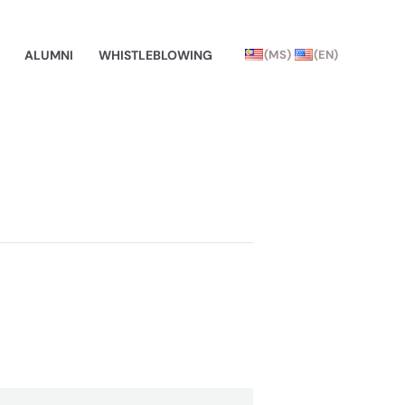
ALUMNI
WHISTLEBLOWING
(MS)
(EN)