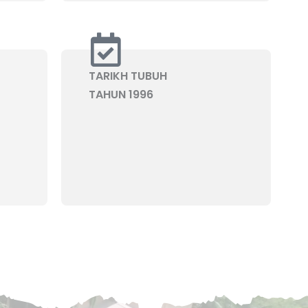
TARIKH TUBUH
TAHUN 1996