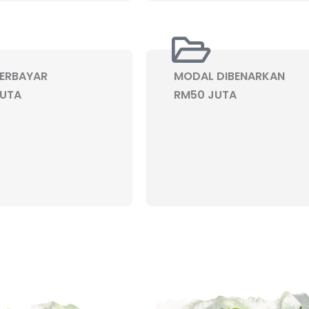
ERBAYAR
MODAL DIBENARKAN
JUTA
RM50 JUTA