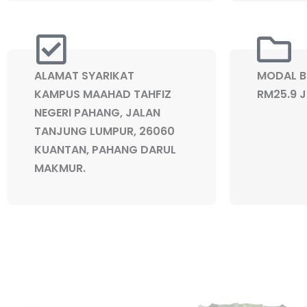
ALAMAT SYARIKAT
MODAL B
KAMPUS MAAHAD TAHFIZ
RM25.9 
NEGERI PAHANG, JALAN
TANJUNG LUMPUR, 26060
KUANTAN, PAHANG DARUL
MAKMUR.