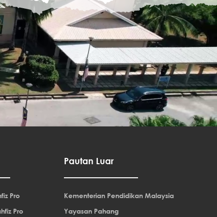
Pautan Luar
fiz Pro
Kementerian Pendidikan Malaysia
hfiz Pro
Yayasan Pahang