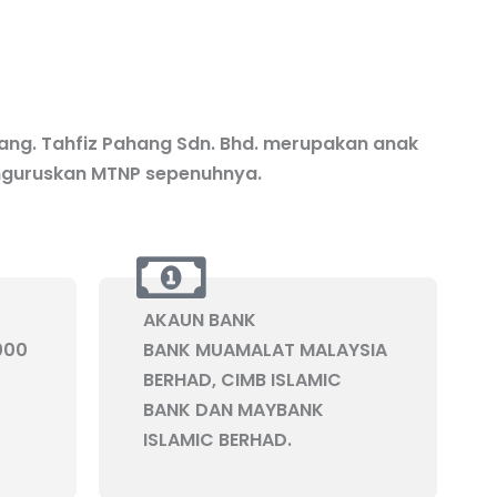
ang. Tahfiz Pahang Sdn. Bhd. merupakan anak
nguruskan MTNP sepenuhnya.
AKAUN BANK
000
BANK MUAMALAT MALAYSIA
BERHAD, CIMB ISLAMIC
BANK DAN MAYBANK
ISLAMIC BERHAD.