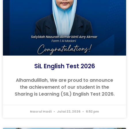
SiL English Test 2026
Alhamdulillah, We are proud to announce
the achievement of our student in the
Sharing is Learning (SIL) English Test 2026.
Nasrul Hadi
Julai 22, 2026
6:52 pm