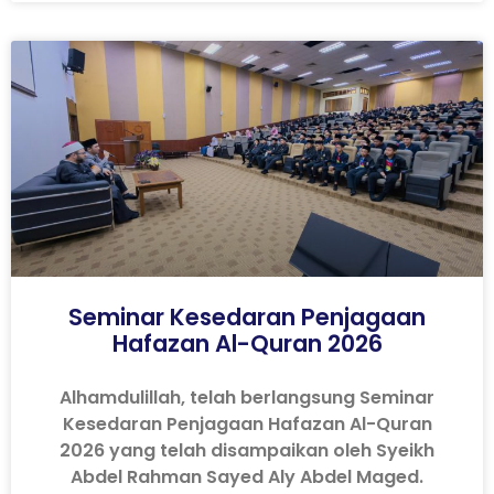
Seminar Kesedaran Penjagaan
Hafazan Al-Quran 2026
Alhamdulillah, telah berlangsung Seminar
Kesedaran Penjagaan Hafazan Al-Quran
2026 yang telah disampaikan oleh Syeikh
Abdel Rahman Sayed Aly Abdel Maged.