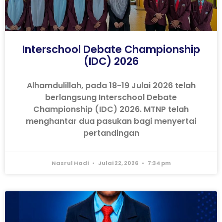
Interschool Debate Championship
(IDC) 2026
Alhamdulillah, pada 18-19 Julai 2026 telah
berlangsung Interschool Debate
Championship (IDC) 2026. MTNP telah
menghantar dua pasukan bagi menyertai
pertandingan
Nasrul Hadi
Julai 22, 2026
7:34 pm