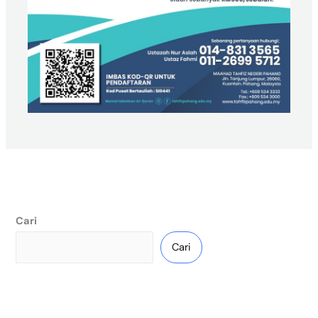
Cari
Cari