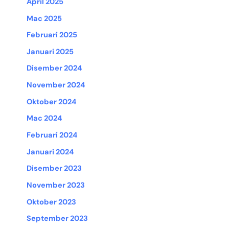
April 2025
Mac 2025
Februari 2025
Januari 2025
Disember 2024
November 2024
Oktober 2024
Mac 2024
Februari 2024
Januari 2024
Disember 2023
November 2023
Oktober 2023
September 2023