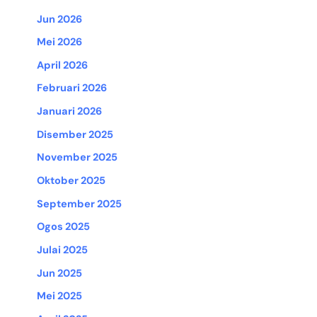
Jun 2026
Mei 2026
April 2026
Februari 2026
Januari 2026
Disember 2025
November 2025
Oktober 2025
September 2025
Ogos 2025
Julai 2025
Jun 2025
Mei 2025