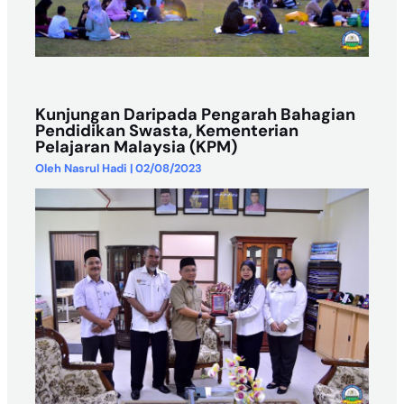
Kunjungan Daripada Pengarah Bahagian
Pendidikan Swasta, Kementerian
Pelajaran Malaysia (KPM)
Oleh
Nasrul Hadi
|
02/08/2023