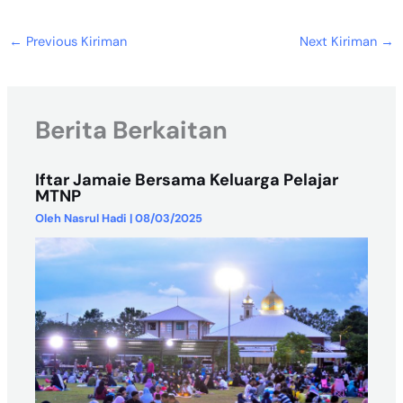
←
Previous Kiriman
Next Kiriman
→
Berita Berkaitan
Iftar Jamaie Bersama Keluarga Pelajar
MTNP
Oleh
Nasrul Hadi
|
08/03/2025