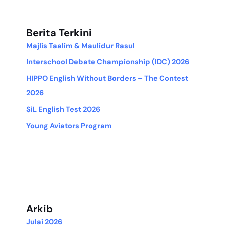
Berita Terkini
Majlis Taalim & Maulidur Rasul
Interschool Debate Championship (IDC) 2026
HIPPO English Without Borders – The Contest
2026
SiL English Test 2026
Young Aviators Program
Arkib
Julai 2026