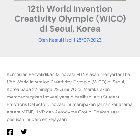
12th World Invention
Creativity Olympic (WICO)
di Seoul, Korea
Oleh
Nasrul Hadi
|
25/07/2023
Kumpulan Penyelidikan & Inovasi MTNP akan menyertai The
12th World Invention Creativity Olympic (WICO) di Seoul,
Korea pada 27 hingga 29 Julai 2023. Mereka akan
membentangkan inovasi yang dihasilkan iaitu Student
Emotions Detector . Inovasi ini merupakan jalinan kerjasama
antara MTNP, UMP dan Aerodyme Group. Doakan agar
pasukan ini beroleh kejayaan.