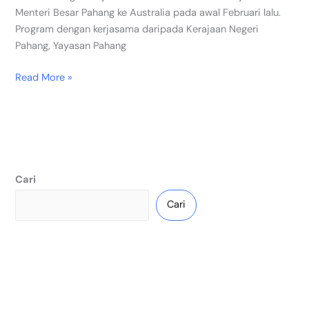
Menteri Besar Pahang ke Australia pada awal Februari lalu.
Program dengan kerjasama daripada Kerajaan Negeri
Pahang, Yayasan Pahang
Read More »
Cari
Cari