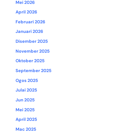
Mei 2026
April 2026
Februari 2026
Januari 2026
Disember 2025
November 2025
Oktober 2025
September 2025
Ogos 2025
Julai 2025
Jun 2025
Mei 2025
April 2025
Mac 2025