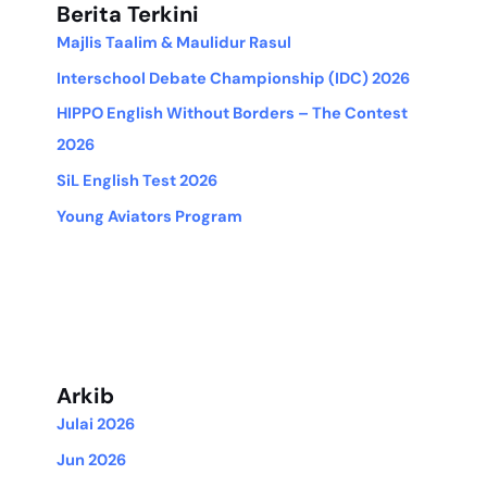
Berita Terkini
Majlis Taalim & Maulidur Rasul
Interschool Debate Championship (IDC) 2026
HIPPO English Without Borders – The Contest
2026
SiL English Test 2026
Young Aviators Program
Arkib
Julai 2026
Jun 2026