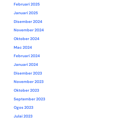
Februari 2025
Januari 2025
Disember 2024
November 2024
Oktober 2024
Mac 2024
Februari 2024
Januari 2024
Disember 2023
November 2023
Oktober 2023
September 2023
Ogos 2023
Julai 2023