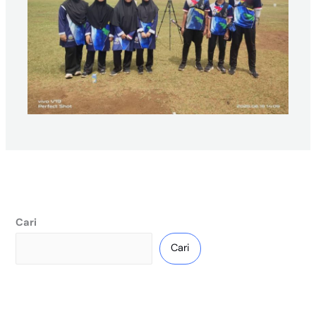
Cari
Cari