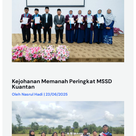
Kejohanan Memanah Peringkat MSSD
Kuantan
Oleh
Nasrul Hadi
|
23/06/2025