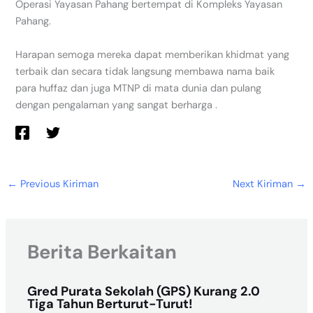
Operasi Yayasan Pahang bertempat di Kompleks Yayasan
Pahang.
Harapan semoga mereka dapat memberikan khidmat yang
terbaik dan secara tidak langsung membawa nama baik
para huffaz dan juga MTNP di mata dunia dan pulang
dengan pengalaman yang sangat berharga .
←
Previous Kiriman
Next Kiriman
→
Berita Berkaitan
Gred Purata Sekolah (GPS) Kurang 2.0
Tiga Tahun Berturut-Turut!