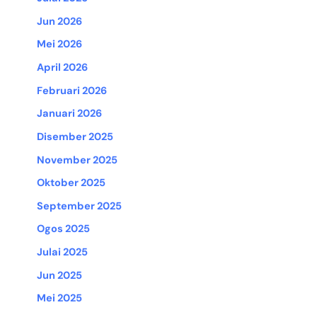
Jun 2026
Mei 2026
April 2026
Februari 2026
Januari 2026
Disember 2025
November 2025
Oktober 2025
September 2025
Ogos 2025
Julai 2025
Jun 2025
Mei 2025