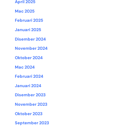
April 2025
Mac 2025
Februari 2025
Januari 2025
Disember 2024
November 2024
Oktober 2024
Mac 2024
Februari 2024
Januari 2024
Disember 2023
November 2023
Oktober 2023
September 2023