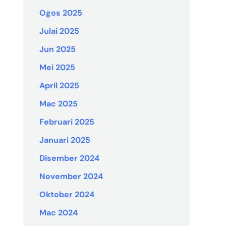
Ogos 2025
Julai 2025
Jun 2025
Mei 2025
April 2025
Mac 2025
Februari 2025
Januari 2025
Disember 2024
November 2024
Oktober 2024
Mac 2024