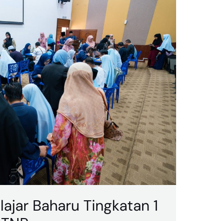
lajar Baharu Tingkatan 1