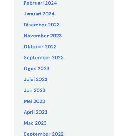
Februari 2024
Januari 2024
Disember 2023
November 2023
Oktober 2023
September 2023
Ogos 2023
Julai 2023
Jun 2023
Mei 2023
April 2023
Mac 2023
September 2022