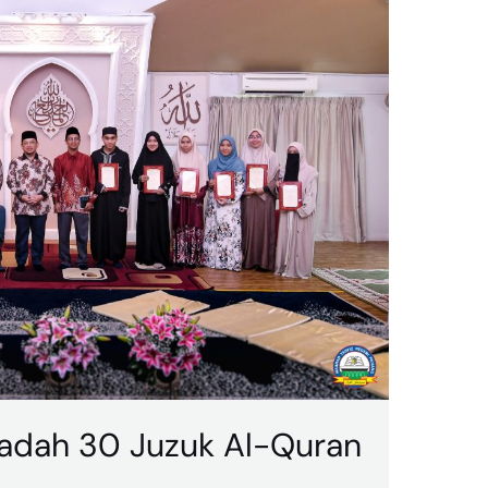
hadah 30 Juzuk Al-Quran