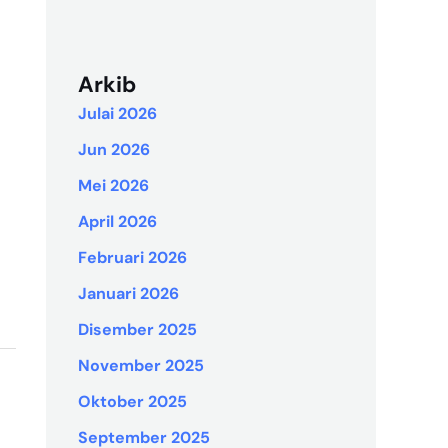
Arkib
Julai 2026
Jun 2026
Mei 2026
April 2026
Februari 2026
Januari 2026
Disember 2025
November 2025
Oktober 2025
September 2025