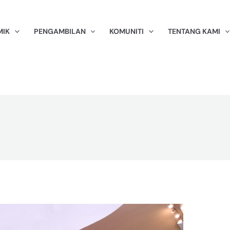
MIK
PENGAMBILAN
KOMUNITI
TENTANG KAMI