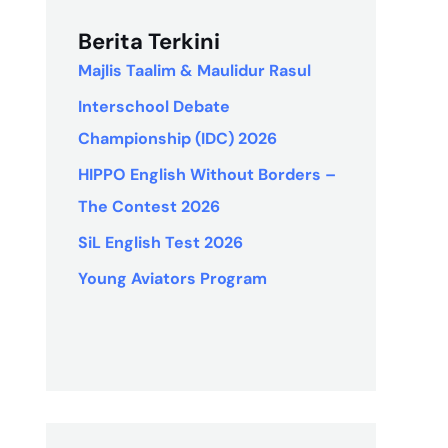
Berita Terkini
Majlis Taalim & Maulidur Rasul
Interschool Debate
Championship (IDC) 2026
HIPPO English Without Borders –
The Contest 2026
SiL English Test 2026
Young Aviators Program