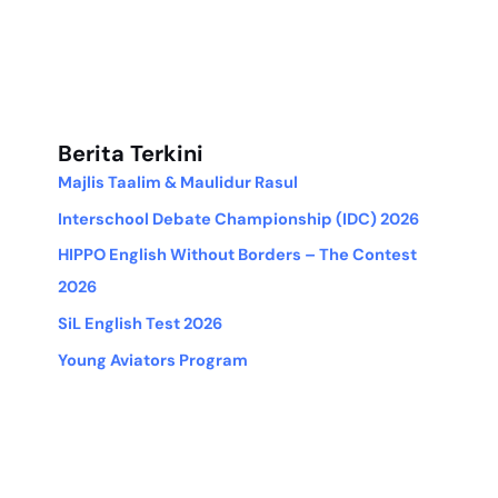
Berita Terkini
Majlis Taalim & Maulidur Rasul
Interschool Debate Championship (IDC) 2026
HIPPO English Without Borders – The Contest
2026
SiL English Test 2026
Young Aviators Program