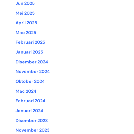
Jun 2025
Mei 2025
April 2025
Mac 2025
Februari 2025
Januari 2025
Disember 2024
November 2024
Oktober 2024
Mac 2024
Februari 2024
Januari 2024
Disember 2023
November 2023