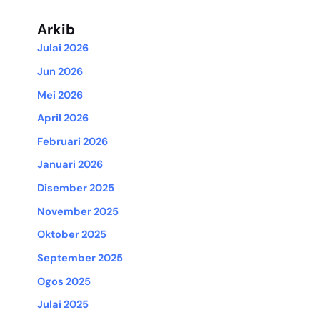
Arkib
Julai 2026
Jun 2026
Mei 2026
April 2026
Februari 2026
Januari 2026
Disember 2025
November 2025
Oktober 2025
September 2025
Ogos 2025
Julai 2025