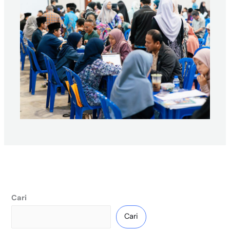
Cari
Cari