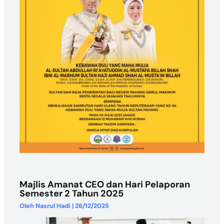
Majlis Amanat CEO dan Hari Pelaporan
Semester 2 Tahun 2025
Oleh
Nasrul Hadi
|
26/12/2025