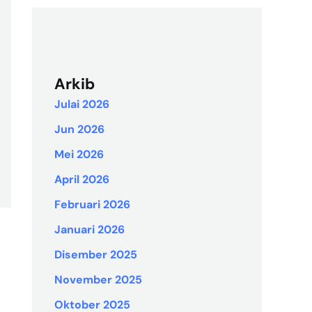
Arkib
Julai 2026
Jun 2026
Mei 2026
April 2026
Februari 2026
Januari 2026
Disember 2025
November 2025
Oktober 2025