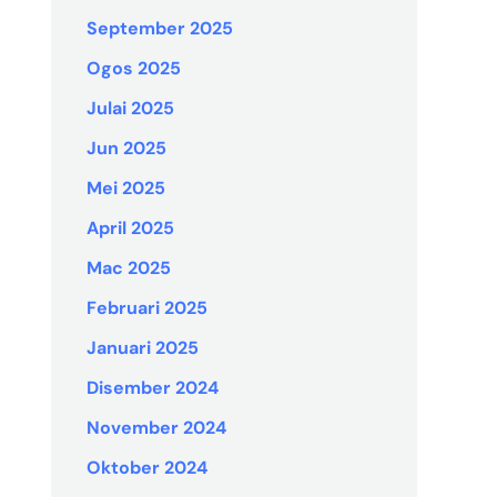
September 2025
Ogos 2025
Julai 2025
Jun 2025
Mei 2025
April 2025
Mac 2025
Februari 2025
Januari 2025
Disember 2024
November 2024
Oktober 2024