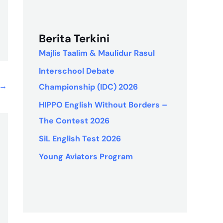
Berita Terkini
Majlis Taalim & Maulidur Rasul
Interschool Debate
→
Championship (IDC) 2026
HIPPO English Without Borders –
The Contest 2026
SiL English Test 2026
Young Aviators Program