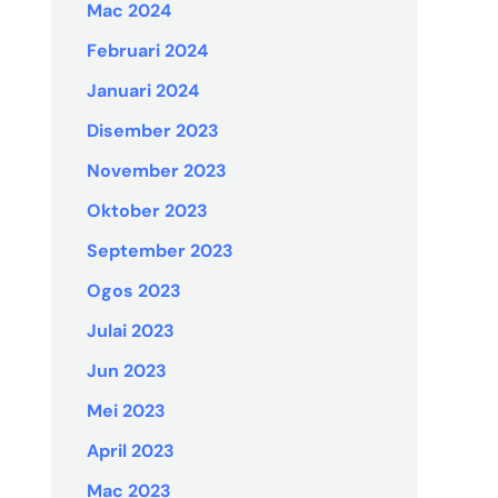
Mac 2024
Februari 2024
Januari 2024
Disember 2023
November 2023
Oktober 2023
September 2023
Ogos 2023
Julai 2023
Jun 2023
Mei 2023
April 2023
Mac 2023