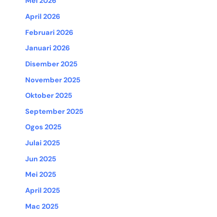
Mei 2026
April 2026
Februari 2026
Januari 2026
Disember 2025
November 2025
Oktober 2025
September 2025
Ogos 2025
Julai 2025
Jun 2025
Mei 2025
April 2025
Mac 2025