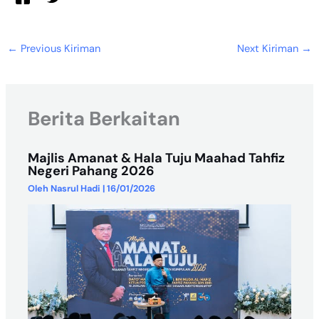
←
Previous Kiriman
Next Kiriman
→
Berita Berkaitan
Majlis Amanat & Hala Tuju Maahad Tahfiz
Negeri Pahang 2026
Oleh
Nasrul Hadi
|
16/01/2026