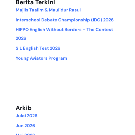
Berita Terkini
Majlis Taalim & Maulidur Rasul
Interschool Debate Championship (IDC) 2026
HIPPO English Without Borders – The Contest
2026
SiL English Test 2026
Young Aviators Program
Arkib
Julai 2026
Jun 2026