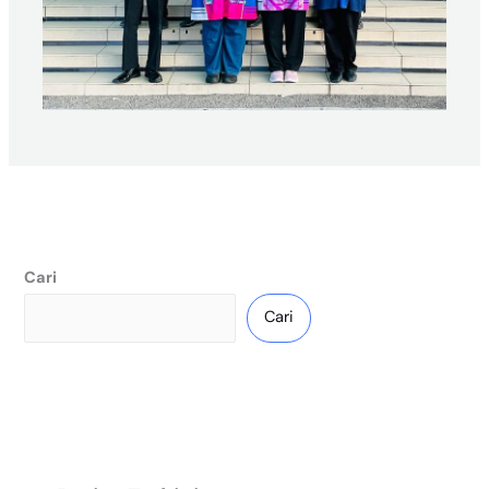
Cari
Cari