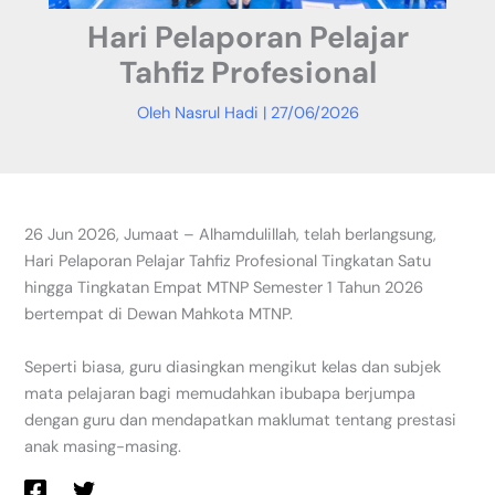
Hari Pelaporan Pelajar
Tahfiz Profesional
Oleh
Nasrul Hadi
|
27/06/2026
26 Jun 2026, Jumaat – Alhamdulillah, telah berlangsung,
Hari Pelaporan Pelajar Tahfiz Profesional Tingkatan Satu
hingga Tingkatan Empat MTNP Semester 1 Tahun 2026
bertempat di Dewan Mahkota MTNP.
Seperti biasa, guru diasingkan mengikut kelas dan subjek
mata pelajaran bagi memudahkan ibubapa berjumpa
dengan guru dan mendapatkan maklumat tentang prestasi
anak masing-masing.