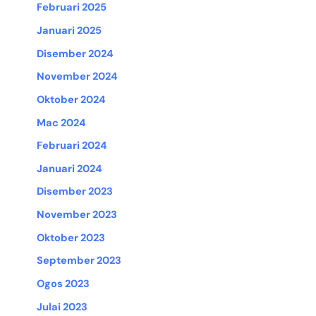
Februari 2025
Januari 2025
Disember 2024
November 2024
Oktober 2024
Mac 2024
Februari 2024
Januari 2024
Disember 2023
November 2023
Oktober 2023
September 2023
Ogos 2023
Julai 2023