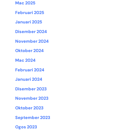
Mac 2025
Februari 2025
Januari 2025
Disember 2024
November 2024
Oktober 2024
Mac 2024
Februari 2024
Januari 2024
Disember 2023
November 2023
Oktober 2023
September 2023
Ogos 2023