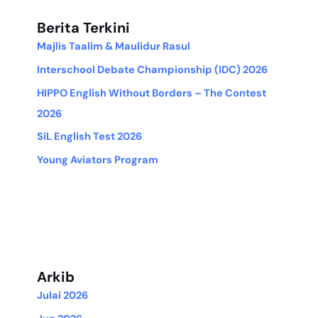
Berita Terkini
Majlis Taalim & Maulidur Rasul
Interschool Debate Championship (IDC) 2026
HIPPO English Without Borders – The Contest
2026
SiL English Test 2026
Young Aviators Program
Arkib
Julai 2026