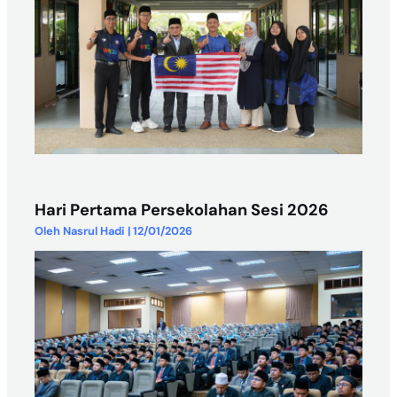
Hari Pertama Persekolahan Sesi 2026
Oleh
Nasrul Hadi
|
12/01/2026