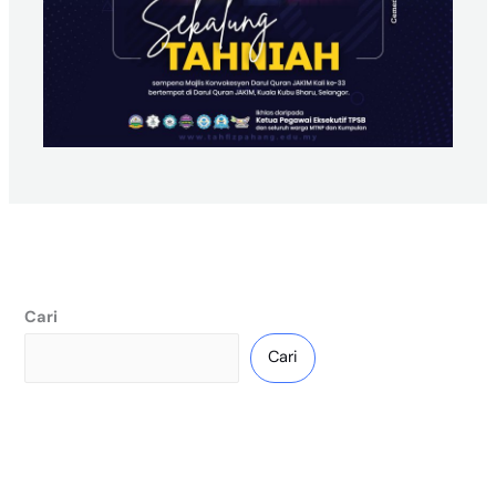
Cari
Cari