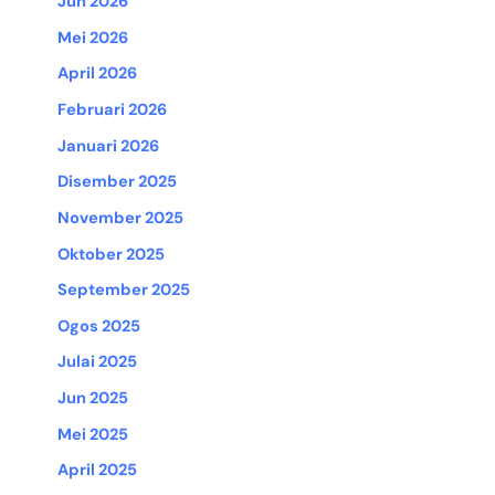
Jun 2026
Mei 2026
April 2026
Februari 2026
Januari 2026
Disember 2025
November 2025
Oktober 2025
September 2025
Ogos 2025
Julai 2025
Jun 2025
Mei 2025
April 2025