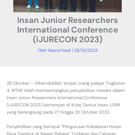
Insan Junior Researchers
International Conference
(iJURECON 2023)
Oleh
Nasrul Hadi
|
28/10/2023
28 Oktober – Alhamdulillah, empat orang pelajar Tingkatan
4, MTNP telah membentangkan penyelidikan mereka dalam
Insan Junior Researchers International Conference
(iJURECON 2023) bertempat di Kolej Genius Insan, USIM
yang berlangsung pada 27 hingga 28 Oktober 2023.
Penyelidikan yang bertajuk “Pengurusan Kebakaran Hutan
Paya Gambut di Negeri Pahang: Tindakan dan Cabaran