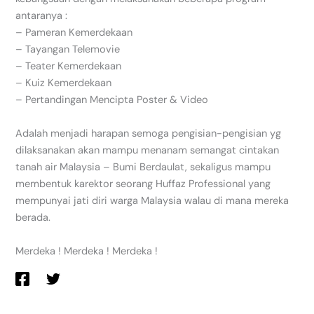
antaranya :
– Pameran Kemerdekaan
– Tayangan Telemovie
– Teater Kemerdekaan
– Kuiz Kemerdekaan
– Pertandingan Mencipta Poster & Video
Adalah menjadi harapan semoga pengisian-pengisian yg
dilaksanakan akan mampu menanam semangat cintakan
tanah air Malaysia – Bumi Berdaulat, sekaligus mampu
membentuk karektor seorang Huffaz Professional yang
mempunyai jati diri warga Malaysia walau di mana mereka
berada.
Merdeka ! Merdeka ! Merdeka !