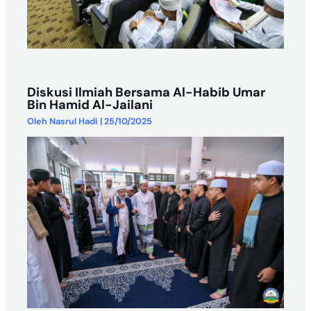
Diskusi Ilmiah Bersama Al-Habib Umar
Bin Hamid Al-Jailani
Oleh
Nasrul Hadi
|
25/10/2025