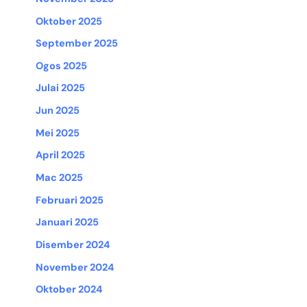
Oktober 2025
September 2025
Ogos 2025
Julai 2025
Jun 2025
Mei 2025
April 2025
Mac 2025
Februari 2025
Januari 2025
Disember 2024
November 2024
Oktober 2024