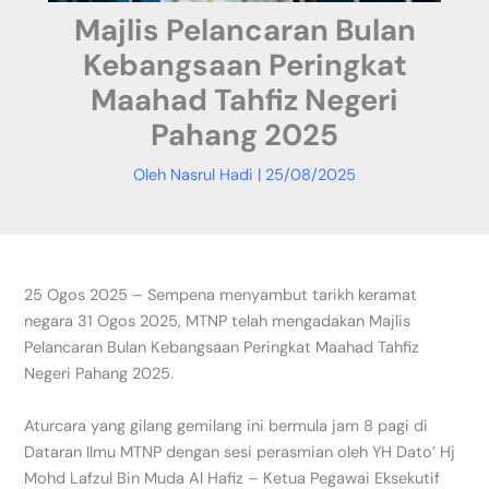
Majlis Pelancaran Bulan
Kebangsaan Peringkat
Maahad Tahfiz Negeri
Pahang 2025
Oleh
Nasrul Hadi
|
25/08/2025
25 Ogos 2025 – Sempena menyambut tarikh keramat
negara 31 Ogos 2025, MTNP telah mengadakan Majlis
Pelancaran Bulan Kebangsaan Peringkat Maahad Tahfiz
Negeri Pahang 2025.
Aturcara yang gilang gemilang ini bermula jam 8 pagi di
Dataran Ilmu MTNP dengan sesi perasmian oleh YH Dato’ Hj
Mohd Lafzul Bin Muda Al Hafiz – Ketua Pegawai Eksekutif