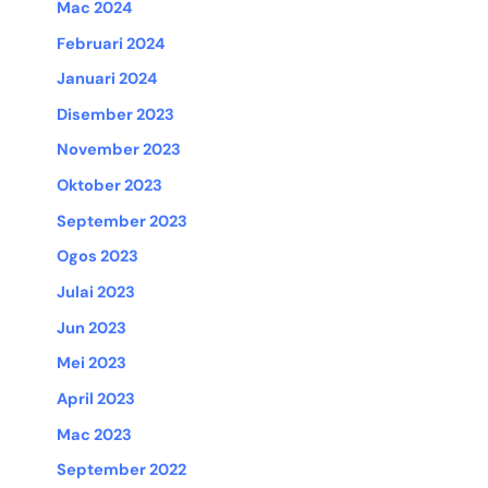
Mac 2024
Februari 2024
Januari 2024
Disember 2023
November 2023
Oktober 2023
September 2023
Ogos 2023
Julai 2023
Jun 2023
Mei 2023
April 2023
Mac 2023
September 2022