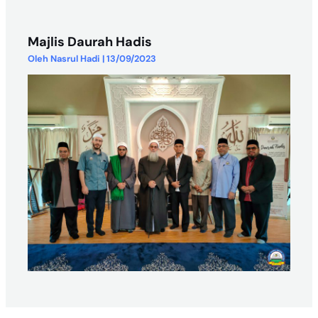
Majlis Daurah Hadis
Oleh
Nasrul Hadi
|
13/09/2023