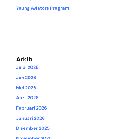
Young Aviators Program
Arkib
Julai 2026
Jun 2026
Mei 2026
April 2026
Februari 2026
Januari 2026
Disember 2025
November 2025