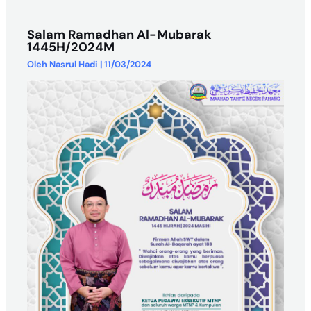
Salam Ramadhan Al-Mubarak
1445H/2024M
Oleh
Nasrul Hadi
|
11/03/2024