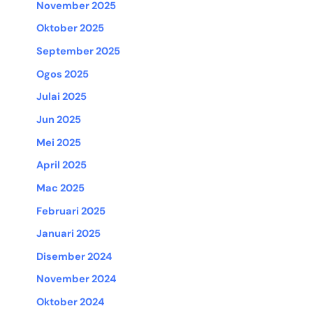
November 2025
Oktober 2025
September 2025
Ogos 2025
Julai 2025
Jun 2025
Mei 2025
April 2025
Mac 2025
Februari 2025
Januari 2025
Disember 2024
November 2024
Oktober 2024