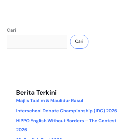
Cari
Cari
Berita Terkini
Majlis Taalim & Maulidur Rasul
Interschool Debate Championship (IDC) 2026
HIPPO English Without Borders – The Contest
2026