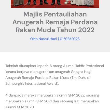
Majlis Pentauliahan
Anugerah Remaja Perdana
Rakan Muda Tahun 2022
Oleh
Nasrul Hadi
|
01/08/2023
Tahniah diucapkan kepada 6 orang Alumni Tahfiz Profesional
kerana berjaya dianugerahkan anugerah Gangsa bagi
Anugerah Remaja Perdana Rakan Muda (The Duke of
Edinburgh’s International Award).
4 daripada mereka merupakan alumni SPM 2022, seorang
merupakan alumni SPM 2021 dan seorang lagi merupakan
alumni SPM 2020.