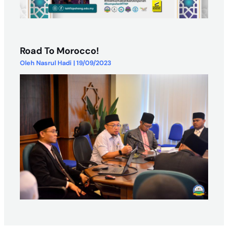
Road To Morocco!
Oleh
Nasrul Hadi
|
19/09/2023