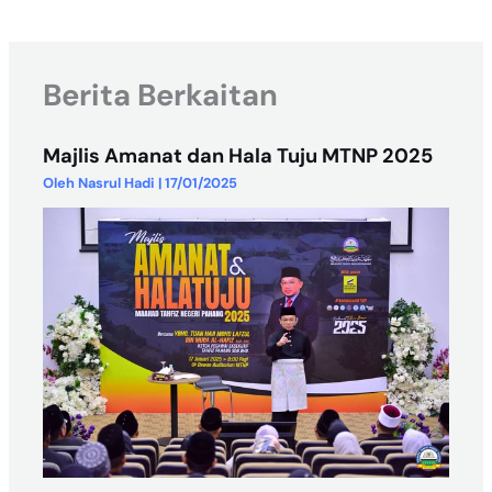
Berita Berkaitan
Majlis Amanat dan Hala Tuju MTNP 2025
Oleh
Nasrul Hadi
|
17/01/2025