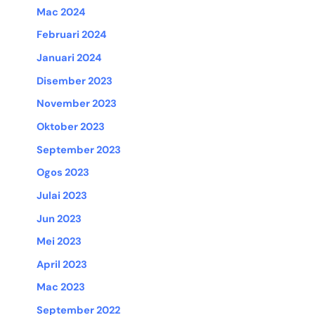
Mac 2024
Februari 2024
Januari 2024
Disember 2023
November 2023
Oktober 2023
September 2023
Ogos 2023
Julai 2023
Jun 2023
Mei 2023
April 2023
Mac 2023
September 2022