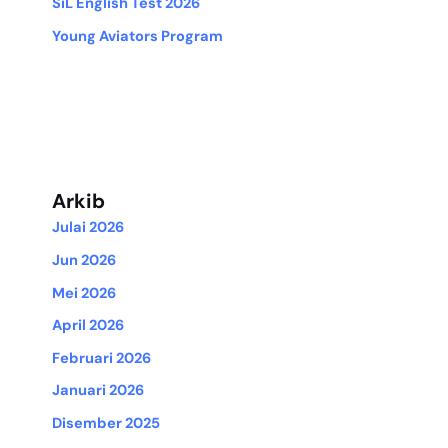
SiL English Test 2026
Young Aviators Program
Arkib
Julai 2026
Jun 2026
Mei 2026
April 2026
Februari 2026
Januari 2026
Disember 2025