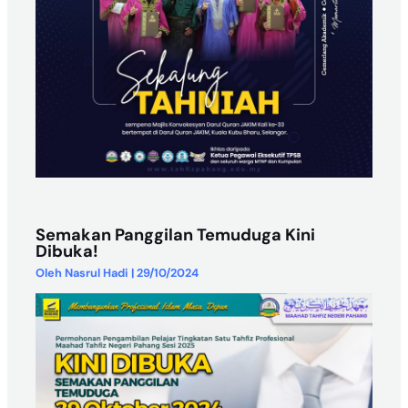
Semakan Panggilan Temuduga Kini
Dibuka!
Oleh
Nasrul Hadi
|
29/10/2024