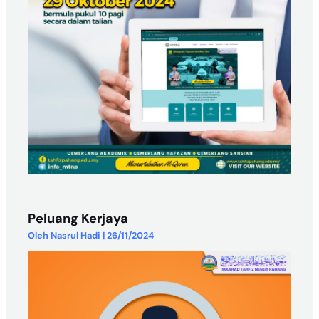
Peluang Kerjaya
Oleh
Nasrul Hadi
|
26/11/2024