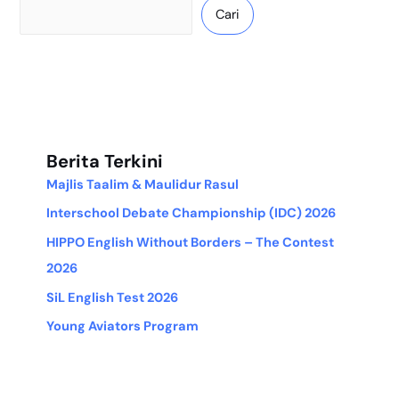
Cari
Berita Terkini
Majlis Taalim & Maulidur Rasul
Interschool Debate Championship (IDC) 2026
HIPPO English Without Borders – The Contest
2026
SiL English Test 2026
Young Aviators Program