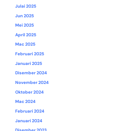
Julai 2025
Jun 2025
Mei 2025
April 2025
Mac 2025
Februari 2025
Januari 2025
Disember 2024
November 2024
Oktober 2024
Mac 2024
Februari 2024
Januari 2024
Disember 2023