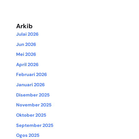
Arkib
Julai 2026
Jun 2026
Mei 2026
April 2026
Februari 2026
Januari 2026
Disember 2025
November 2025
Oktober 2025
September 2025
Ogos 2025