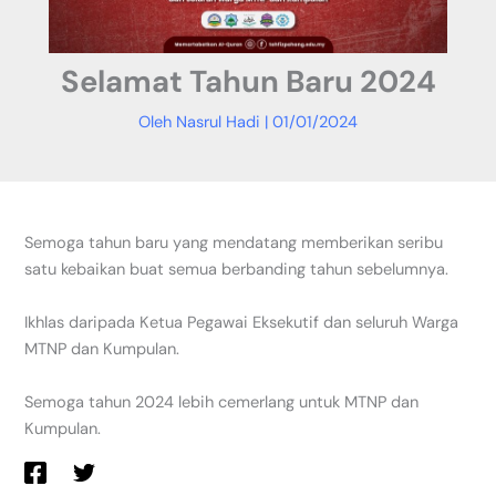
Selamat Tahun Baru 2024
Oleh
Nasrul Hadi
|
01/01/2024
Semoga tahun baru yang mendatang memberikan seribu
satu kebaikan buat semua berbanding tahun sebelumnya.
Ikhlas daripada Ketua Pegawai Eksekutif dan seluruh Warga
MTNP dan Kumpulan.
Semoga tahun 2024 lebih cemerlang untuk MTNP dan
Kumpulan.