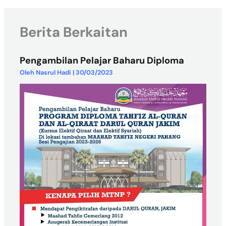
Berita Berkaitan
Pengambilan Pelajar Baharu Diploma
Oleh
Nasrul Hadi
|
30/03/2023