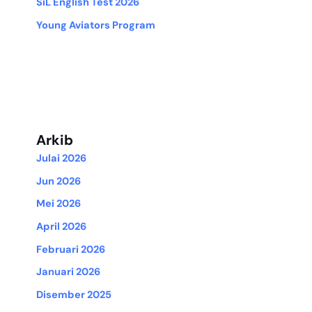
SiL English Test 2026
Young Aviators Program
Arkib
Julai 2026
Jun 2026
Mei 2026
April 2026
Februari 2026
Januari 2026
Disember 2025