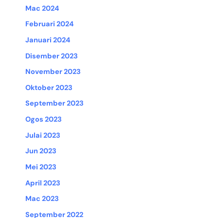
Mac 2024
Februari 2024
Januari 2024
Disember 2023
November 2023
Oktober 2023
September 2023
Ogos 2023
Julai 2023
Jun 2023
Mei 2023
April 2023
Mac 2023
September 2022