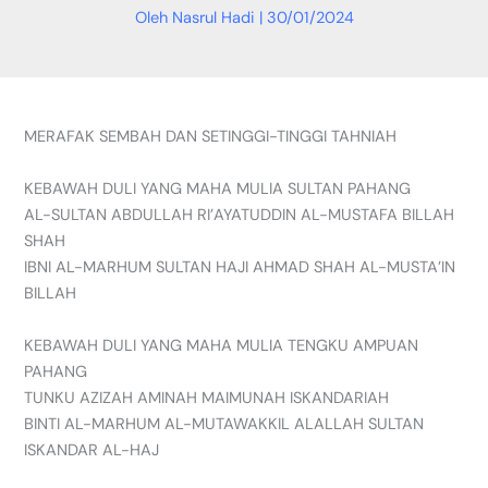
Oleh
Nasrul Hadi
|
30/01/2024
MERAFAK SEMBAH DAN SETINGGI-TINGGI TAHNIAH
KEBAWAH DULI YANG MAHA MULIA SULTAN PAHANG
AL-SULTAN ABDULLAH RI’AYATUDDIN AL-MUSTAFA BILLAH
SHAH
IBNI
AL-MARHUM SULTAN HAJI AHMAD SHAH AL-MUSTA’IN
BILLAH
KEBAWAH DULI YANG MAHA MULIA TENGKU AMPUAN
PAHANG
TUNKU AZIZAH AMINAH MAIMUNAH ISKANDARIAH
BINTI AL-MARHUM AL-MUTAWAKKIL ALALLAH SULTAN
ISKANDAR AL-HAJ