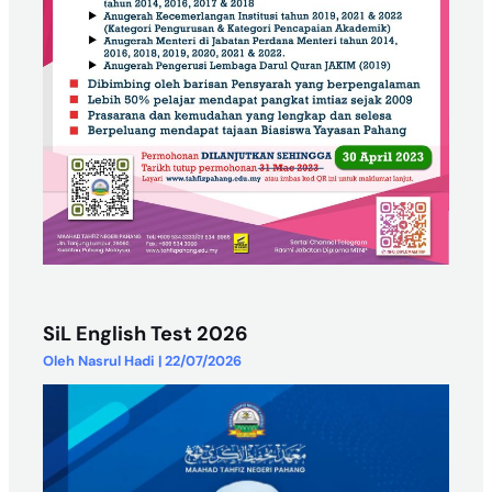
SiL English Test 2026
Oleh
Nasrul Hadi
|
22/07/2026