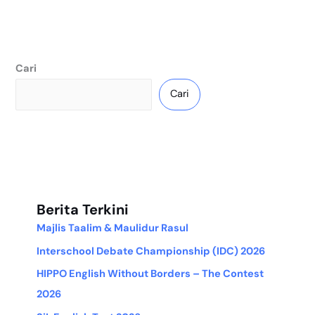
Cari
Cari
Berita Terkini
Majlis Taalim & Maulidur Rasul
Interschool Debate Championship (IDC) 2026
HIPPO English Without Borders – The Contest
2026