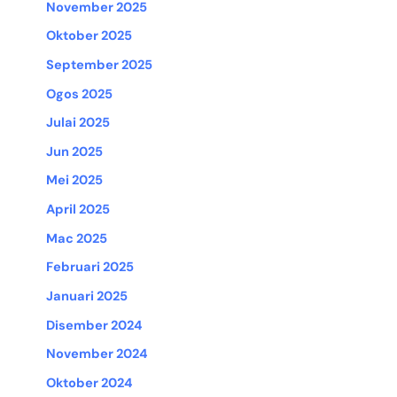
November 2025
Oktober 2025
September 2025
Ogos 2025
Julai 2025
Jun 2025
Mei 2025
April 2025
Mac 2025
Februari 2025
Januari 2025
Disember 2024
November 2024
Oktober 2024