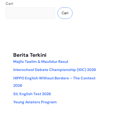
Cari
Cari
Berita Terkini
Majlis Taalim & Maulidur Rasul
Interschool Debate Championship (IDC) 2026
HIPPO English Without Borders – The Contest
2026
SiL English Test 2026
Young Aviators Program