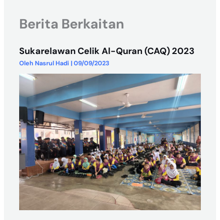
Berita Berkaitan
Sukarelawan Celik Al-Quran (CAQ) 2023
Oleh
Nasrul Hadi
|
09/09/2023