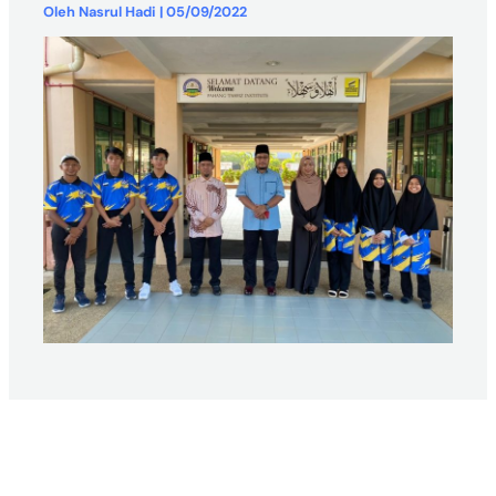
Oleh
Nasrul Hadi
|
05/09/2022