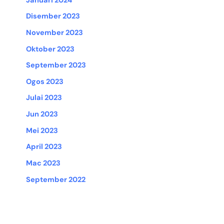
Januari 2024
Disember 2023
November 2023
Oktober 2023
September 2023
Ogos 2023
Julai 2023
Jun 2023
Mei 2023
April 2023
Mac 2023
September 2022