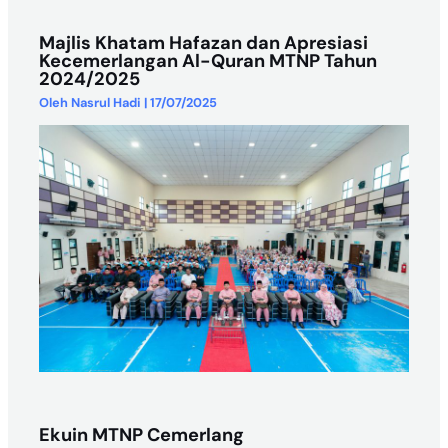
Majlis Khatam Hafazan dan Apresiasi
Kecemerlangan Al-Quran MTNP Tahun
2024/2025
Oleh
Nasrul Hadi
|
17/07/2025
Ekuin MTNP Cemerlang