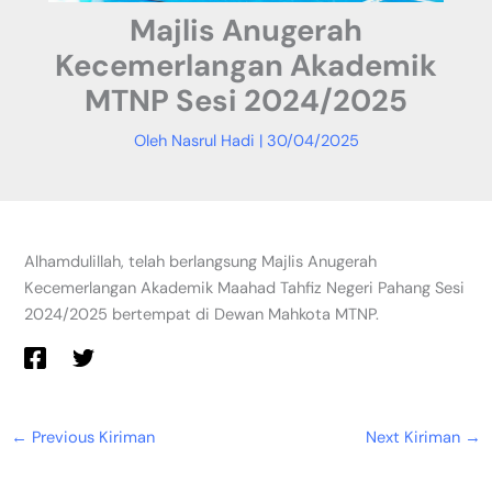
Majlis Anugerah
Kecemerlangan Akademik
MTNP Sesi 2024/2025
Oleh
Nasrul Hadi
|
30/04/2025
Alhamdulillah, telah berlangsung Majlis Anugerah
Kecemerlangan Akademik Maahad Tahfiz Negeri Pahang Sesi
2024/2025 bertempat di Dewan Mahkota MTNP.
←
Previous Kiriman
Next Kiriman
→