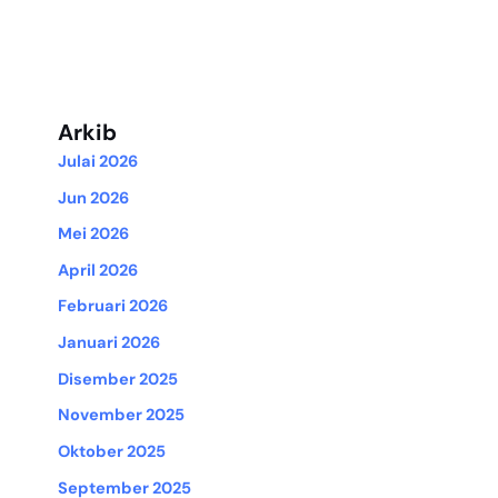
Arkib
Julai 2026
Jun 2026
Mei 2026
April 2026
Februari 2026
Januari 2026
Disember 2025
November 2025
Oktober 2025
September 2025