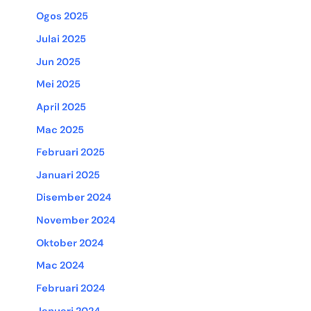
Ogos 2025
Julai 2025
Jun 2025
Mei 2025
April 2025
Mac 2025
Februari 2025
Januari 2025
Disember 2024
November 2024
Oktober 2024
Mac 2024
Februari 2024