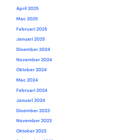
April 2025
Mac 2025
Februari 2025
Januari 2025
Disember 2024
November 2024
Oktober 2024
Mac 2024
Februari 2024
Januari 2024
Disember 2023
November 2023
Oktober 2023