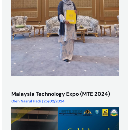
Malaysia Technology Expo (MTE 2024)
Oleh
Nasrul Hadi
|
25/02/2024