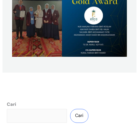
Cari
Cari