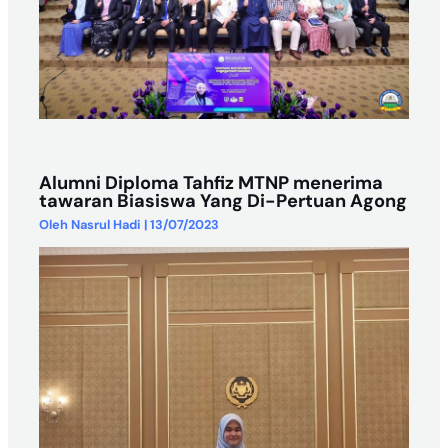
Alumni Diploma Tahfiz MTNP menerima
tawaran Biasiswa Yang Di-Pertuan Agong
Oleh
Nasrul Hadi
|
13/07/2023