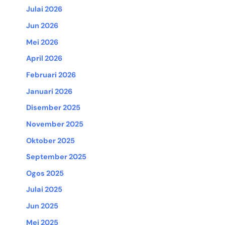
Julai 2026
Jun 2026
Mei 2026
April 2026
Februari 2026
Januari 2026
Disember 2025
November 2025
Oktober 2025
September 2025
Ogos 2025
Julai 2025
Jun 2025
Mei 2025