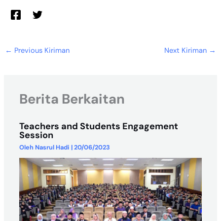
←
Previous Kiriman
Next Kiriman
→
Berita Berkaitan
Teachers and Students Engagement
Session
Oleh
Nasrul Hadi
|
20/06/2023