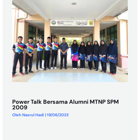
Power Talk Bersama Alumni MTNP SPM
2009
Oleh
Nasrul Hadi
|
19/06/2023