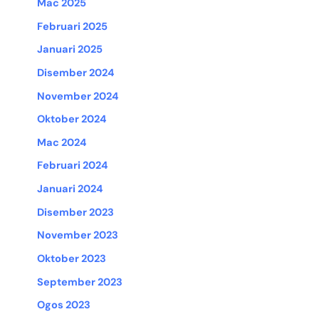
Mac 2025
Februari 2025
Januari 2025
Disember 2024
November 2024
Oktober 2024
Mac 2024
Februari 2024
Januari 2024
Disember 2023
November 2023
Oktober 2023
September 2023
Ogos 2023