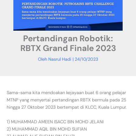
Pertandingan Robotik:
RBTX Grand Finale 2023
Oleh
Nasrul Hadi
|
24/10/2023
Sama-sama kita mendoakan kejayaan buat 6 orang pelajar
MTNP yang menyertai pertandingan RBTX bermula pada 25
hingga 27 Oktober 2023 bertempat di KLCC, Kuala Lumpur.
1) MUHAMMAD AMEEN ISACC BIN MOHD JELANI
2)
MUHAMMAD AQIL BIN MOHD SUFIAN