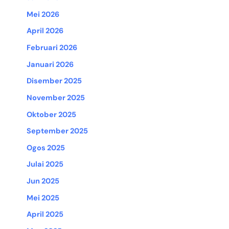
Mei 2026
April 2026
Februari 2026
Januari 2026
Disember 2025
November 2025
Oktober 2025
September 2025
Ogos 2025
Julai 2025
Jun 2025
Mei 2025
April 2025