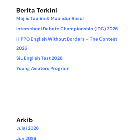
Berita Terkini
Majlis Taalim & Maulidur Rasul
Interschool Debate Championship (IDC) 2026
HIPPO English Without Borders – The Contest
2026
SiL English Test 2026
Young Aviators Program
Arkib
Julai 2026
Jun 2026