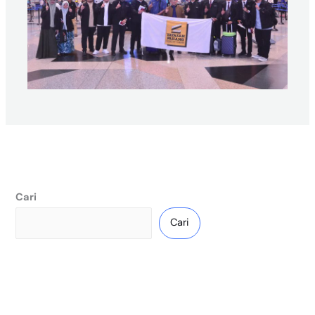
Cari
Cari