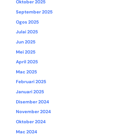
Oktober 2025
September 2025
Ogos 2025
Julai 2025
Jun 2025
Mei 2025
April 2025
Mac 2025
Februari 2025
Januari 2025
Disember 2024
November 2024
Oktober 2024
Mac 2024