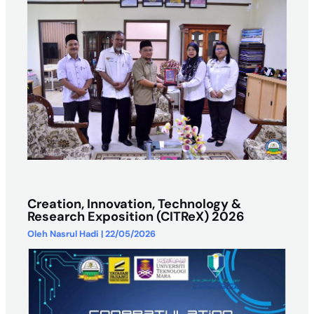
Creation, Innovation, Technology &
Research Exposition (CITReX) 2026
Oleh
Nasrul Hadi
|
22/05/2026