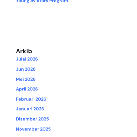
Young Aviators Program
Arkib
Julai 2026
Jun 2026
Mei 2026
April 2026
Februari 2026
Januari 2026
Disember 2025
November 2025