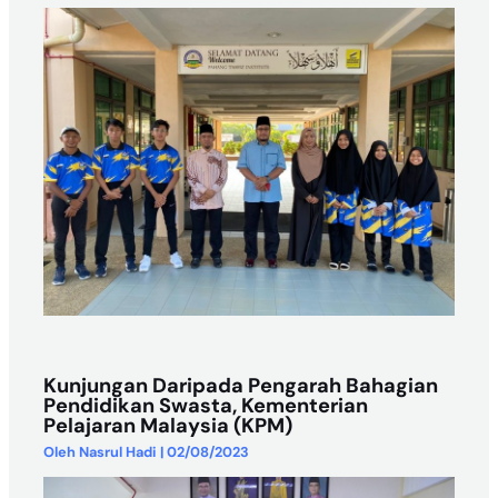
Kunjungan Daripada Pengarah Bahagian
Pendidikan Swasta, Kementerian
Pelajaran Malaysia (KPM)
Oleh
Nasrul Hadi
|
02/08/2023