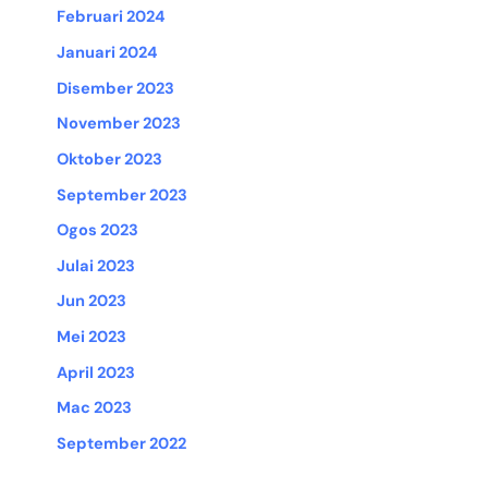
Februari 2024
Januari 2024
Disember 2023
November 2023
Oktober 2023
September 2023
Ogos 2023
Julai 2023
Jun 2023
Mei 2023
April 2023
Mac 2023
September 2022