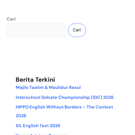
Cari
Cari
Berita Terkini
Majlis Taalim & Maulidur Rasul
Interschool Debate Championship (IDC) 2026
HIPPO English Without Borders – The Contest
2026
SiL English Test 2026