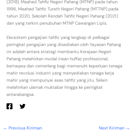
(2018), Maahad Tahfiz Negeri Pahang (MTNP) pada tahun
1996, Maahad Tahfiz Turath Negeri Pahang (MTTNP) pada
tahun 2020, Sekolah Rendah Tahfiz Negeri Pahang (2021)
dan yang terkini penubuhan MTNP Cawangan Lipis.
Ekosistem pengajian tahfiz yang lengkap di pelbagai
peringkat pengajian yang disediakan oleh Yayasan Pahang
ini adalah antara strategi membantu Kerajaan Negeri
Pahang melahirkan modal insan huffaz professional,
bertaqwa dan cemerlang bagi memenuhi keperluan tenaga
mahir revolusi industri yang menyediakan tenaga kerja
mahir yang mempunyai asas tahfiz yang jitu. Selain
melahirkan ulamak muktabar hingga ke peringkat
antarabangsa.
←
Previous Kiriman
Next Kiriman
→