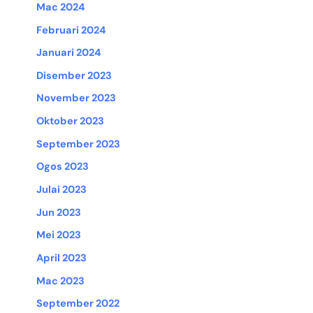
Mac 2024
Februari 2024
Januari 2024
Disember 2023
November 2023
Oktober 2023
September 2023
Ogos 2023
Julai 2023
Jun 2023
Mei 2023
April 2023
Mac 2023
September 2022