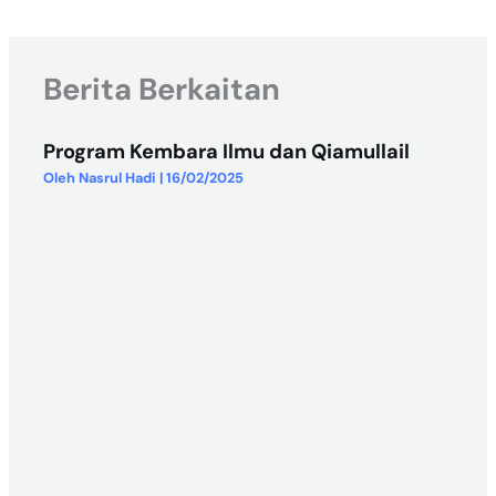
Berita Berkaitan
Program Kembara Ilmu dan Qiamullail
Oleh
Nasrul Hadi
|
16/02/2025