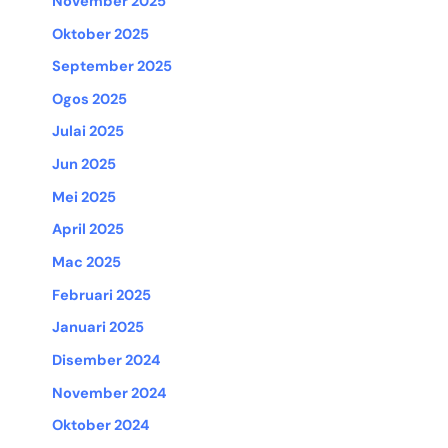
November 2025
Oktober 2025
September 2025
Ogos 2025
Julai 2025
Jun 2025
Mei 2025
April 2025
Mac 2025
Februari 2025
Januari 2025
Disember 2024
November 2024
Oktober 2024