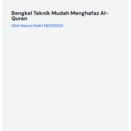
Bengkel Teknik Mudah Menghafaz Al-
Quran
Oleh
Nasrul Hadi
|
19/10/2023