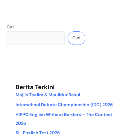
Cari
Cari
Berita Terkini
Majlis Taalim & Maulidur Rasul
Interschool Debate Championship (IDC) 2026
HIPPO English Without Borders – The Contest
2026
SiL English Test 2026