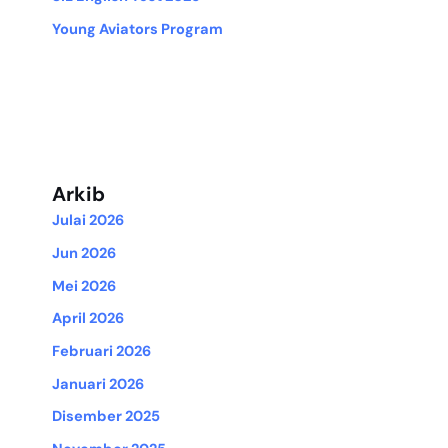
Young Aviators Program
Arkib
Julai 2026
Jun 2026
Mei 2026
April 2026
Februari 2026
Januari 2026
Disember 2025