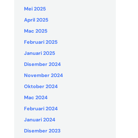
Mei 2025
April 2025
Mac 2025
Februari 2025
Januari 2025
Disember 2024
November 2024
Oktober 2024
Mac 2024
Februari 2024
Januari 2024
Disember 2023