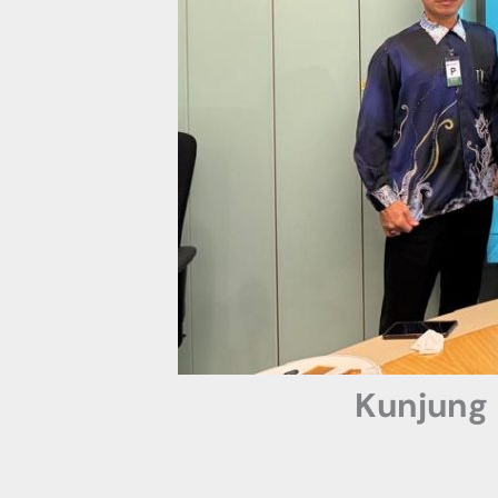
Kunjung 