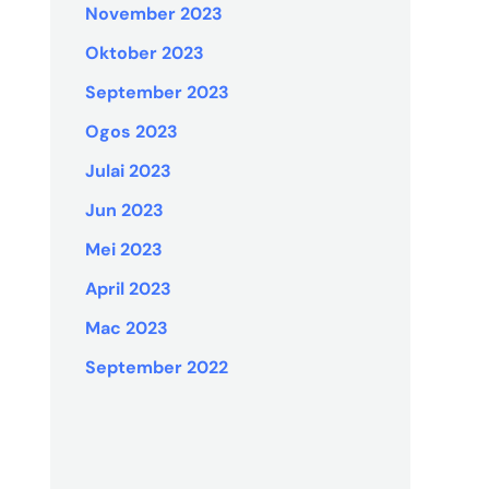
November 2023
Oktober 2023
September 2023
Ogos 2023
Julai 2023
Jun 2023
Mei 2023
April 2023
Mac 2023
September 2022