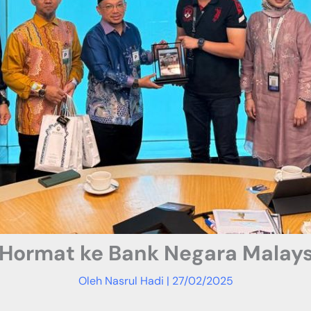
Hormat ke Bank Negara Malay
Oleh
Nasrul Hadi
|
27/02/2025