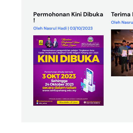
Permohonan Kini Dibuka
Terima 
!
Oleh
Nasru
Oleh
Nasrul Hadi
|
03/10/2023