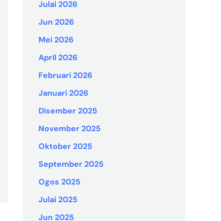
Julai 2026
Jun 2026
Mei 2026
April 2026
Februari 2026
Januari 2026
Disember 2025
November 2025
Oktober 2025
September 2025
Ogos 2025
Julai 2025
Jun 2025