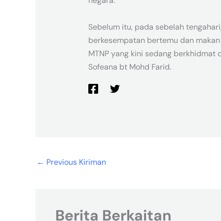
negara.
Sebelum itu, pada sebelah tengahari
berkesempatan bertemu dan makan 
MTNP yang kini sedang berkhidmat d
Sofeana bt Mohd Farid.
←
Previous Kiriman
Berita Berkaitan