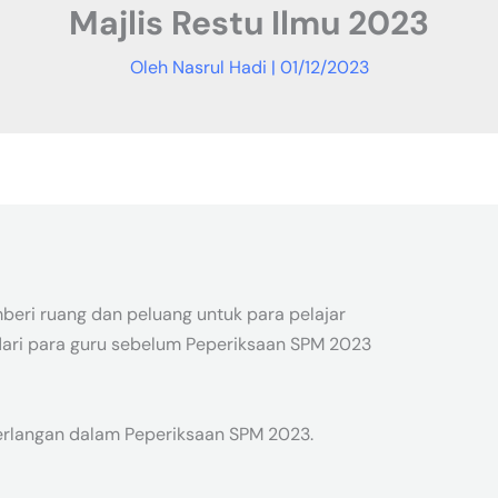
Majlis Restu Ilmu 2023
Oleh
Nasrul Hadi
|
01/12/2023
beri ruang dan peluang untuk para pelajar
ri para guru sebelum Peperiksaan SPM 2023
rlangan dalam Peperiksaan SPM 2023.